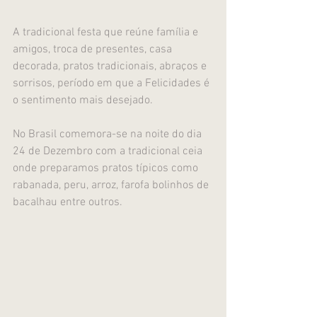
A tradicional festa que reúne família e 
amigos, troca de presentes, casa 
decorada, pratos tradicionais, abraços e 
sorrisos, período em que a Felicidades é 
o sentimento mais desejado.
No Brasil comemora-se na noite do dia 
24 de Dezembro com a tradicional ceia 
onde preparamos pratos típicos como 
rabanada, peru, arroz, farofa bolinhos de 
bacalhau entre outros.