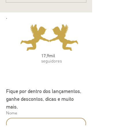
17,9mil
seguidores
Fique por dentro dos lançamentos, 
ganhe descontos, dicas e muito 
mais.
Nome