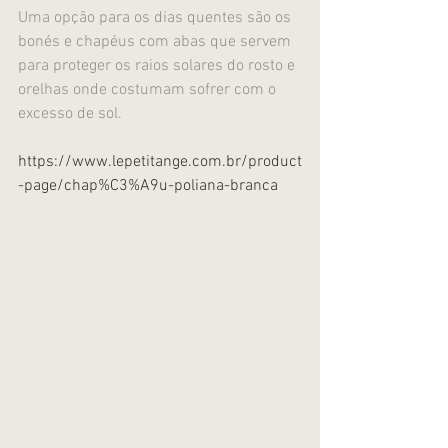
Uma opção para os dias quentes são os 
bonés e chapéus com abas que servem 
para proteger os raios solares do rosto e 
orelhas onde costumam sofrer com o 
excesso de sol.
https://www.lepetitange.com.br/product
-page/chap%C3%A9u-poliana-branca