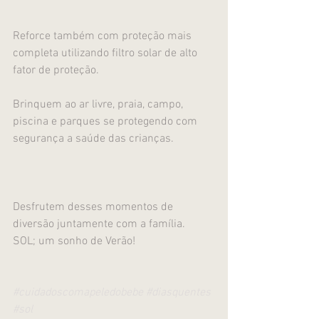
Reforce também com proteção mais 
completa utilizando filtro solar de alto 
fator de proteção.
Brinquem ao ar livre, praia, campo, 
piscina e parques se protegendo com 
segurança a saúde das crianças.
Desfrutem desses momentos de 
diversão juntamente com a família.
SOL; um sonho de Verão!
#cuidadoscomapeledobebe
#diasquentes
#sol