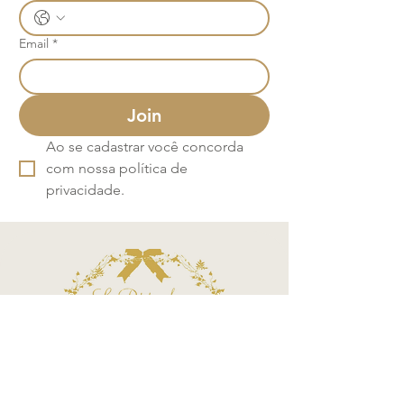
Email
*
Join
Ao se cadastrar você concorda 
com nossa política de 
privacidade.