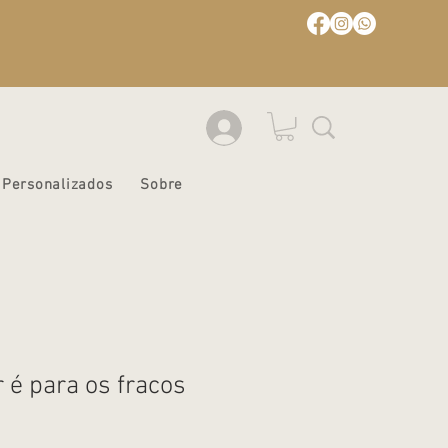
Personalizados
Sobre
 é para os fracos