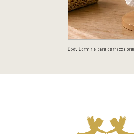
Body Dormir é para os fracos br