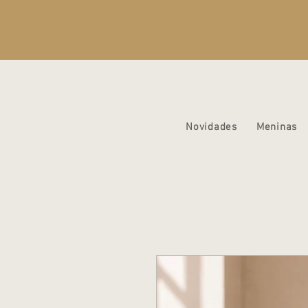
Novidades
Meninas