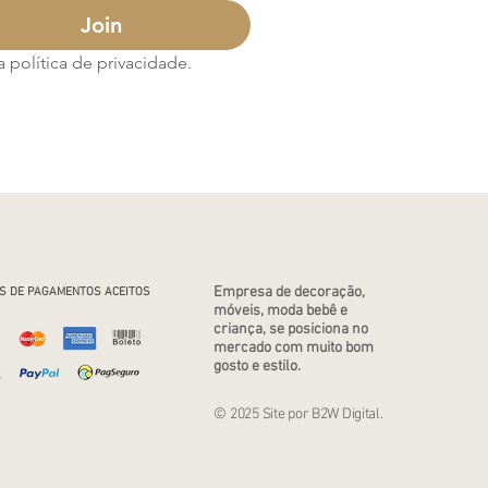
Join
política de privacidade.
Empresa de decoração,
S DE PAGAMENTOS ACEITOS
móveis, moda bebê e
criança, se posiciona no
mercado com muito bom
gosto e estilo.
© 2025 Site por B2W Digital.