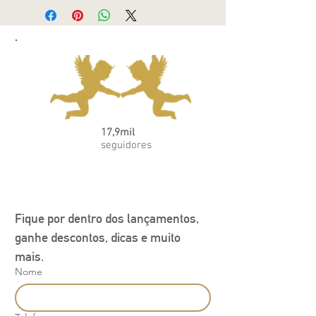
17,9mil
seguidores
Fique por dentro dos lançamentos, 
ganhe descontos, dicas e muito 
mais.
Nome