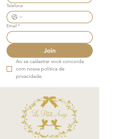
Telefone
Email
*
Join
Ao se cadastrar você concorda 
com nossa política de 
privacidade.