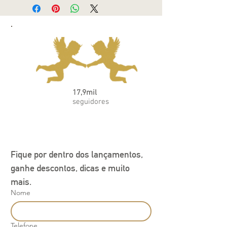
17,9mil
seguidores
Fique por dentro dos lançamentos, 
ganhe descontos, dicas e muito 
mais.
Nome
Telefone