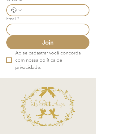
Email
*
Join
Ao se cadastrar você concorda 
com nossa política de 
privacidade.