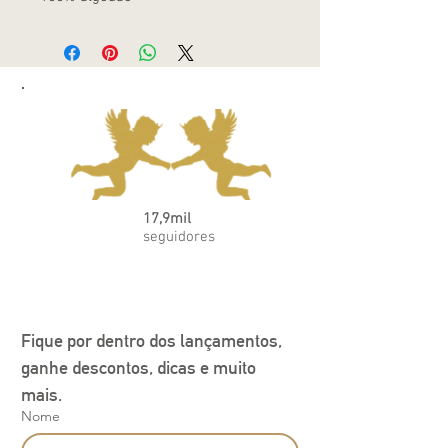
17,9mil
seguidores
Fique por dentro dos lançamentos, 
ganhe descontos, dicas e muito 
mais.
Nome