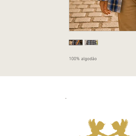
100% algodão