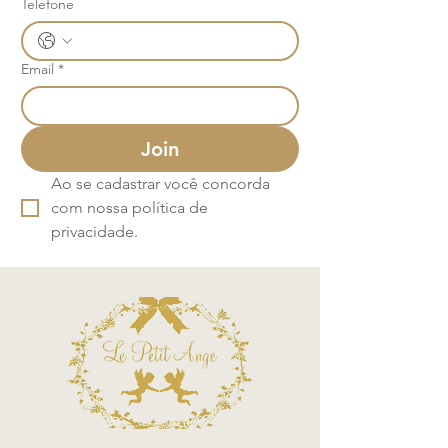
Telefone
Email
*
Join
Ao se cadastrar você concorda 
com nossa política de 
privacidade.