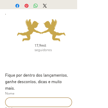
17,9mil
seguidores
Fique por dentro dos lançamentos, 
ganhe descontos, dicas e muito 
mais.
Nome