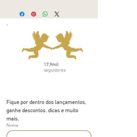
17,9mil
seguidores
Fique por dentro dos lançamentos, 
ganhe descontos, dicas e muito 
mais.
Nome