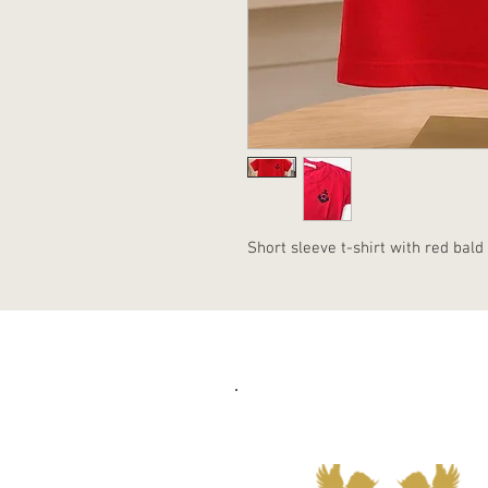
Short sleeve t-shirt with red bald