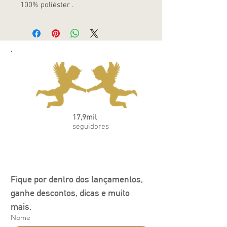
100% poliéster .
17,9mil
seguidores
Fique por dentro dos lançamentos, 
ganhe descontos, dicas e muito 
mais.
Nome