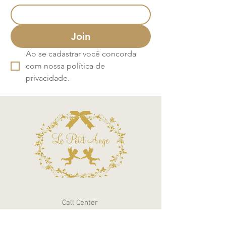
Join
Ao se cadastrar você concorda 
com nossa política de 
privacidade.
Call Center