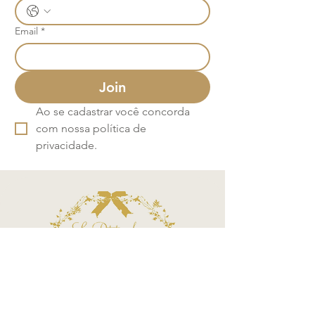
Email
*
Join
Ao se cadastrar você concorda 
com nossa política de 
privacidade.