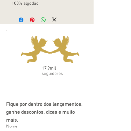
100% algodão
17,9mil
seguidores
Fique por dentro dos lançamentos, 
ganhe descontos, dicas e muito 
mais.
Nome