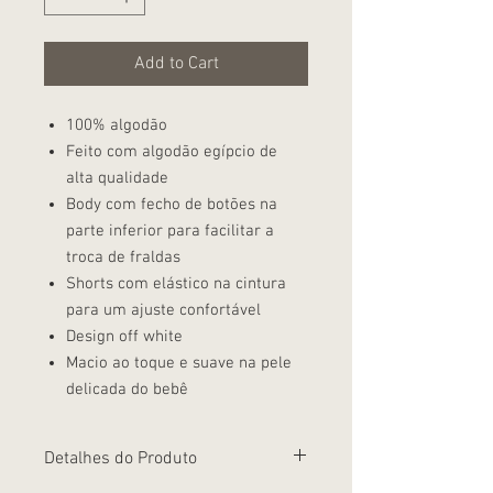
Add to Cart
100% algodão
Feito com algodão egípcio de
alta qualidade
Body com fecho de botões na
parte inferior para facilitar a
troca de fraldas
Shorts com elástico na cintura
para um ajuste confortável
Design off white
Macio ao toque e suave na pele
delicada do bebê
Detalhes do Produto