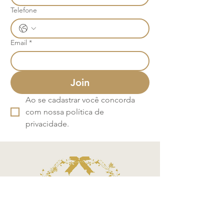
Telefone
Email
*
Join
Ao se cadastrar você concorda 
com nossa política de 
privacidade.