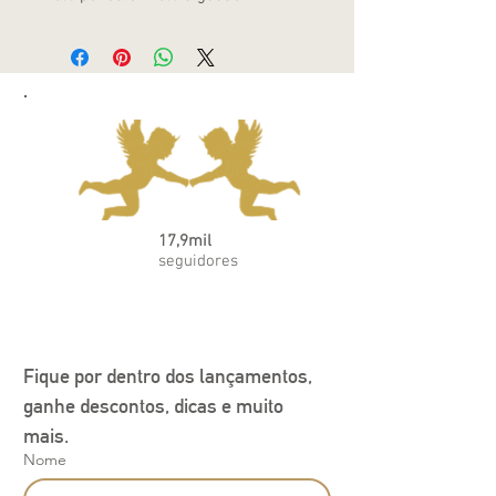
17,9mil
seguidores
Fique por dentro dos lançamentos, 
ganhe descontos, dicas e muito 
mais.
Nome