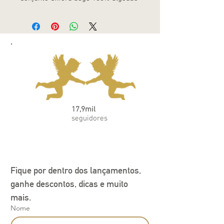
17,9mil
seguidores
Fique por dentro dos lançamentos, 
ganhe descontos, dicas e muito 
mais.
Nome