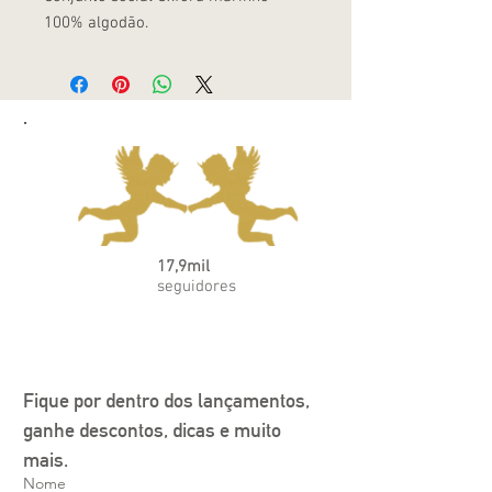
100% algodão.
17,9mil
seguidores
Fique por dentro dos lançamentos, 
ganhe descontos, dicas e muito 
mais.
Nome