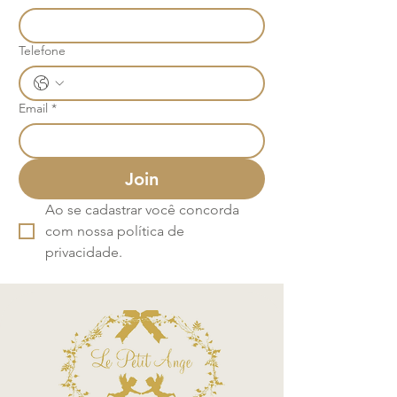
Telefone
Email
*
Join
Ao se cadastrar você concorda 
com nossa política de 
privacidade.