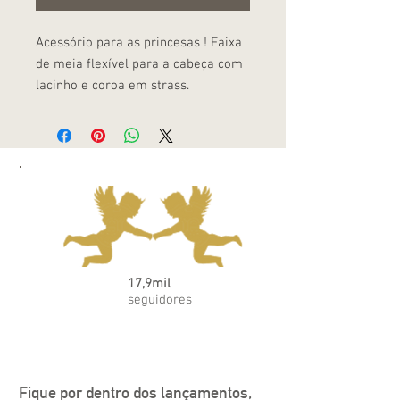
Acessório para as princesas ! Faixa
de meia flexível para a cabeça com
lacinho e coroa em strass.
17,9mil
seguidores
Fique por dentro dos lançamentos, 