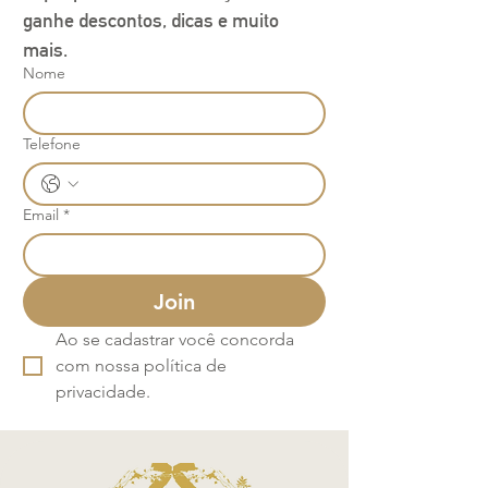
ganhe descontos, dicas e muito 
mais.
Nome
Telefone
Email
*
Join
Ao se cadastrar você concorda 
com nossa política de 
privacidade.