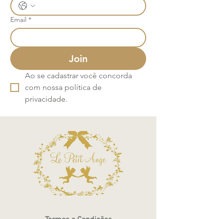
Email
*
Join
Ao se cadastrar você concorda 
com nossa política de 
privacidade.