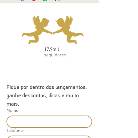
17,9mil
seguidores
Fique por dentro dos lançamentos, 
ganhe descontos, dicas e muito 
mais.
Nome
Telefone