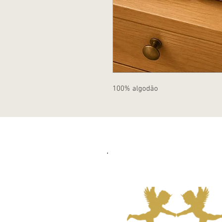
100% algodão