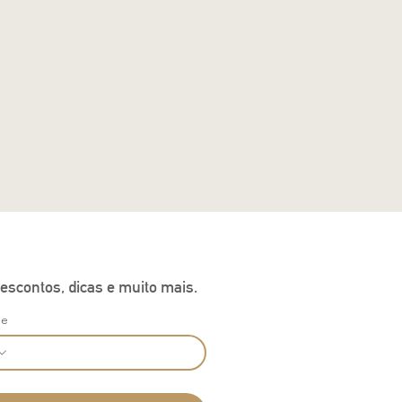
escontos, dicas e muito mais.
ne