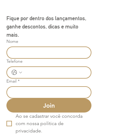
Fique por dentro dos lançamentos, 
ganhe descontos, dicas e muito 
mais.
Nome
Telefone
Email
*
Join
Ao se cadastrar você concorda 
com nossa política de 
privacidade.