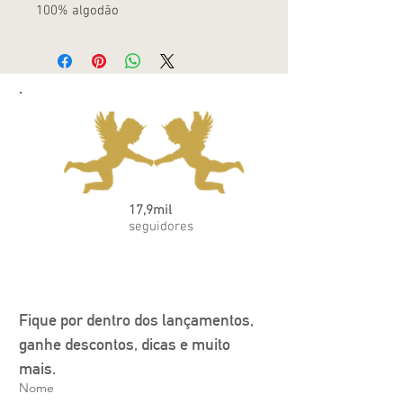
100% algodão
17,9mil
seguidores
Fique por dentro dos lançamentos, 
ganhe descontos, dicas e muito 
mais.
Nome