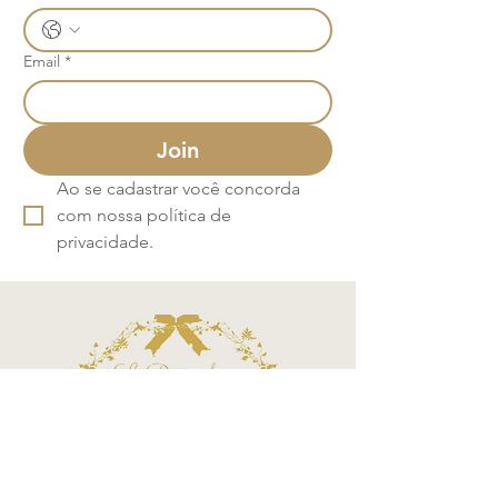
Email
*
Join
Ao se cadastrar você concorda 
com nossa política de 
privacidade.