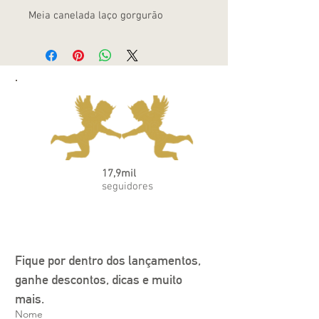
Meia canelada laço gorgurão
17,9mil
seguidores
Fique por dentro dos lançamentos, 
ganhe descontos, dicas e muito 
mais.
Nome