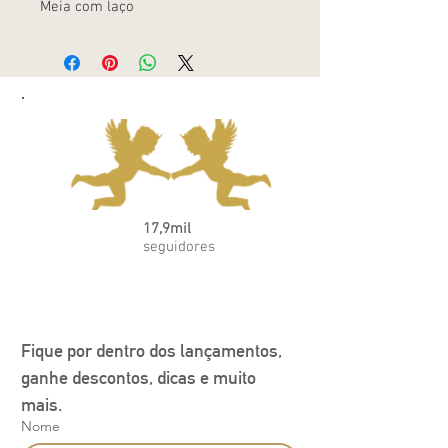
Meia com laço
17,9mil
seguidores
Fique por dentro dos lançamentos, 
ganhe descontos, dicas e muito 
mais.
Nome