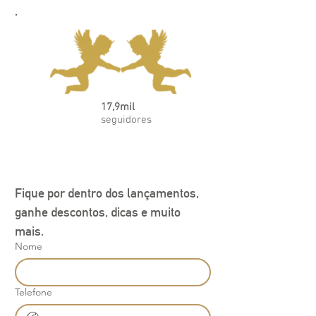
17,9mil
seguidores
Fique por dentro dos lançamentos, 
ganhe descontos, dicas e muito 
mais.
Nome
Telefone