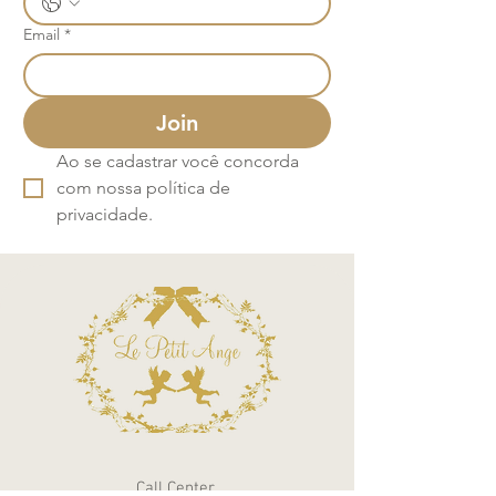
Email
*
Join
Ao se cadastrar você concorda 
com nossa política de 
privacidade.
Call Center