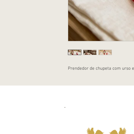
Prendedor de chupeta com urso em