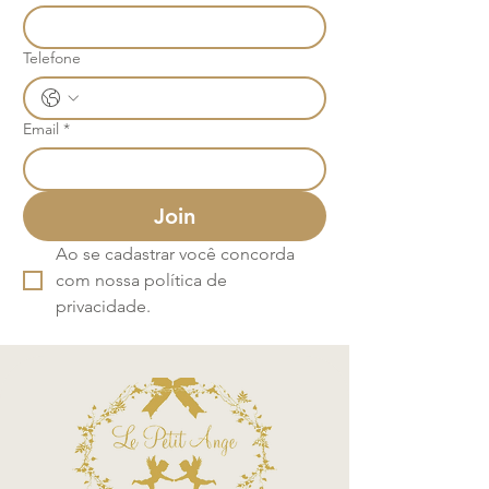
Telefone
Email
*
Join
Ao se cadastrar você concorda 
com nossa política de 
privacidade.