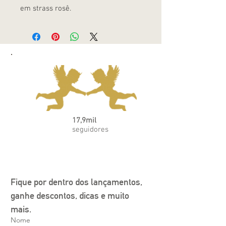
em strass rosê.
17,9mil
seguidores
Fique por dentro dos lançamentos, 
ganhe descontos, dicas e muito 
mais.
Nome