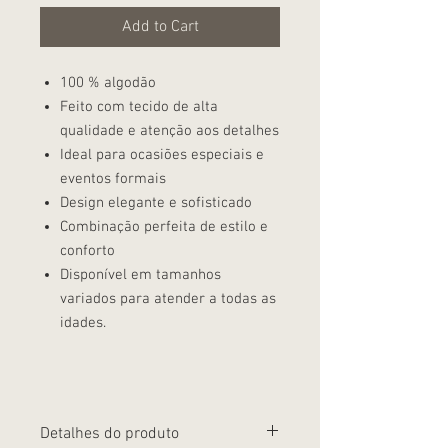
Add to Cart
100 % algodão
Feito com tecido de alta
qualidade e atenção aos detalhes
Ideal para ocasiões especiais e
eventos formais
Design elegante e sofisticado
Combinação perfeita de estilo e
conforto
Disponível em tamanhos
variados para atender a todas as
idades.
Detalhes do produto