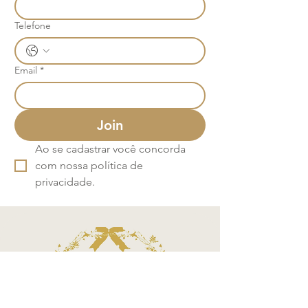
Telefone
Email
*
Join
Ao se cadastrar você concorda 
com nossa política de 
privacidade.