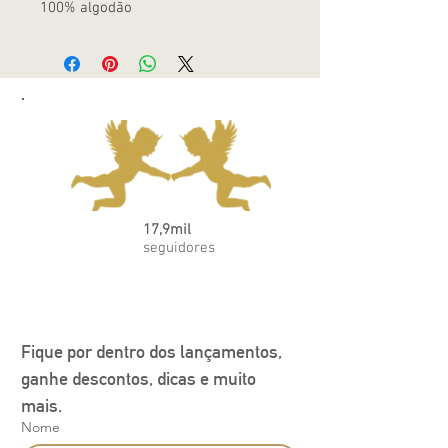
100% algodão
17,9mil
seguidores
Fique por dentro dos lançamentos, 
ganhe descontos, dicas e muito 
mais.
Nome