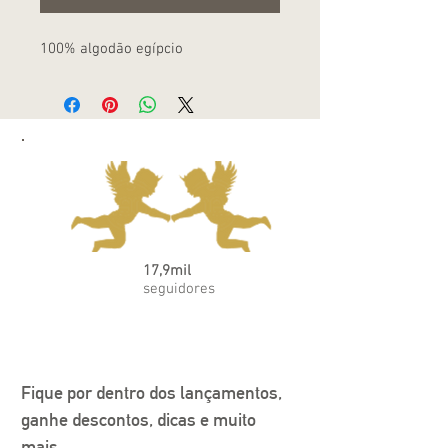
100% algodão egípcio
17,9mil
seguidores
Fique por dentro dos lançamentos, 
ganhe descontos, dicas e muito 
mais.