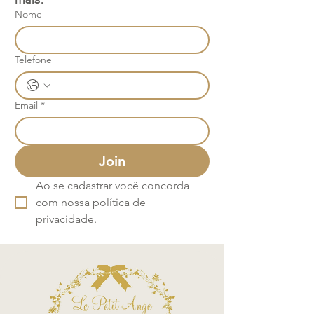
Nome
Telefone
Email
*
Join
Ao se cadastrar você concorda 
com nossa política de 
privacidade.