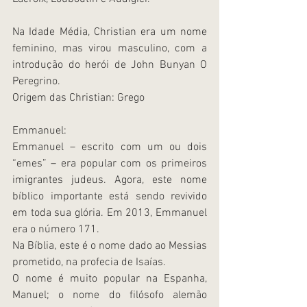
Na Idade Média, Christian era um nome 
feminino, mas virou masculino, com a 
introdução do herói de John Bunyan O 
Peregrino.
Origem das Christian: Grego
Emmanuel:
Emmanuel – escrito com um ou dois 
“emes” – era popular com os primeiros 
imigrantes judeus. Agora, este nome 
bíblico importante está sendo revivido 
em toda sua glória. Em 2013, Emmanuel 
era o número 171.
Na Bíblia, este é o nome dado ao Messias 
prometido, na profecia de Isaías.
O nome é muito popular na Espanha, 
Manuel; o nome do filósofo alemão 