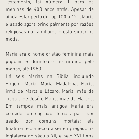
Testamento, foi número 1 para as 
meninas de 400 anos atrás. Apesar de 
ainda estar perto do Top 100 a 121, Maria 
é usado agora principalmente por razões 
religiosas ou familiares e está super na 
moda.
Maria era o nome cristão feminina mais 
popular e duradouro no mundo pelo 
menos, até 1950.
Há seis Marias na Bíblia, incluindo 
Virgem Maria, Maria Madalena, Maria, 
irmã de Marta e Lázaro, Maria, mãe de 
Tiago e de José e Maria, mãe de Marcos, 
Em tempos mais antigos Maria era 
considerado sagrado demais para ser 
usado por comuns mortais; ele 
finalmente começou a ser empregado na 
Inglaterra no século XII, e pelo XVI tinha 