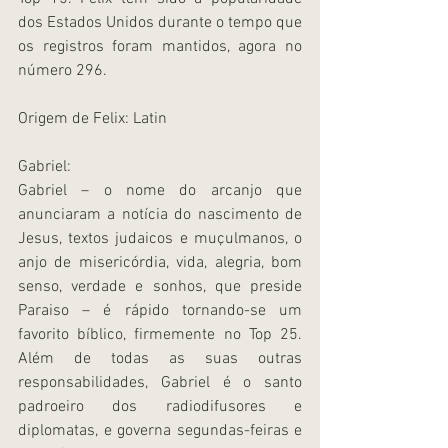
dos Estados Unidos durante o tempo que 
os registros foram mantidos, agora no 
número 296.
Origem de Felix: Latin
Gabriel:
Gabriel – o nome do arcanjo que 
anunciaram a notícia do nascimento de 
Jesus, textos judaicos e muçulmanos, o 
anjo de misericórdia, vida, alegria, bom 
senso, verdade e sonhos, que preside 
Paraiso – é rápido tornando-se um 
favorito bíblico, firmemente no Top 25. 
Além de todas as suas outras 
responsabilidades, Gabriel é o santo 
padroeiro dos radiodifusores e 
diplomatas, e governa segundas-feiras e 