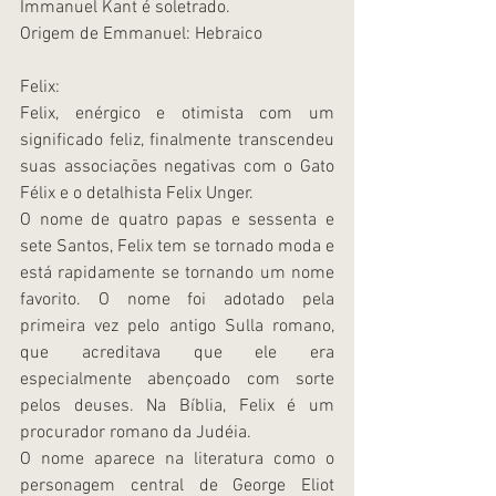
Immanuel Kant é soletrado.
Origem de Emmanuel: Hebraico
Felix:
Felix, enérgico e otimista com um 
significado feliz, finalmente transcendeu 
suas associações negativas com o Gato 
Félix e o detalhista Felix Unger.
O nome de quatro papas e sessenta e 
sete Santos, Felix tem se tornado moda e 
está rapidamente se tornando um nome 
favorito. O nome foi adotado pela 
primeira vez pelo antigo Sulla romano, 
que acreditava que ele era 
especialmente abençoado com sorte 
pelos deuses. Na Bíblia, Felix é um 
procurador romano da Judéia.
O nome aparece na literatura como o 
personagem central de George Eliot 