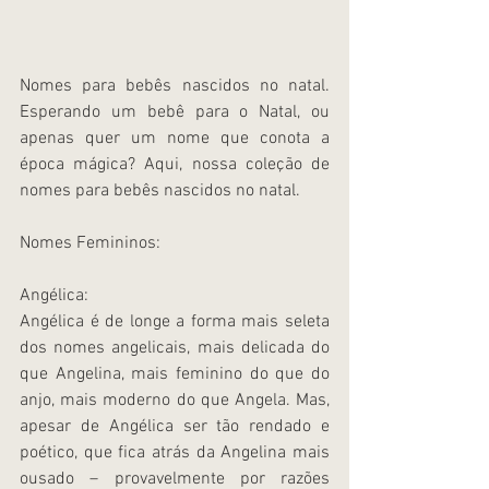
Nomes para bebês nascidos no natal. 
Esperando um bebê para o Natal, ou 
apenas quer um nome que conota a 
época mágica? Aqui, nossa coleção de 
nomes para bebês nascidos no natal.
Nomes Femininos:
Angélica:
Angélica é de longe a forma mais seleta 
dos nomes angelicais, mais delicada do 
que Angelina, mais feminino do que do 
anjo, mais moderno do que Angela. Mas, 
apesar de Angélica ser tão rendado e 
poético, que fica atrás da Angelina mais 
ousado – provavelmente por razões 