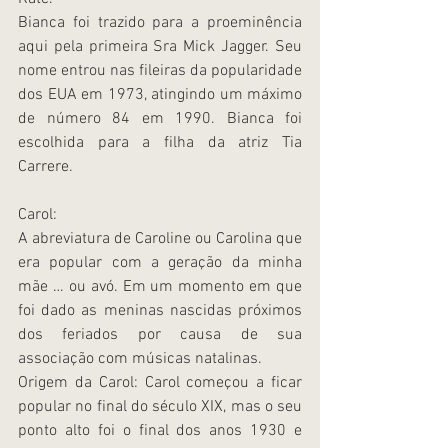
Bianca foi trazido para a proeminência 
aqui pela primeira Sra Mick Jagger. Seu 
nome entrou nas fileiras da popularidade 
dos EUA em 1973, atingindo um máximo 
de número 84 em 1990. Bianca foi 
escolhida para a filha da atriz Tia 
Carrere.
Carol:
A abreviatura de Caroline ou Carolina que 
era popular com a geração da minha 
mãe … ou avó. Em um momento em que 
foi dado as meninas nascidas próximos 
dos feriados por causa de sua 
associação com músicas natalinas.
Origem da Carol: Carol começou a ficar 
popular no final do século XIX, mas o seu 
ponto alto foi o final dos anos 1930 e 