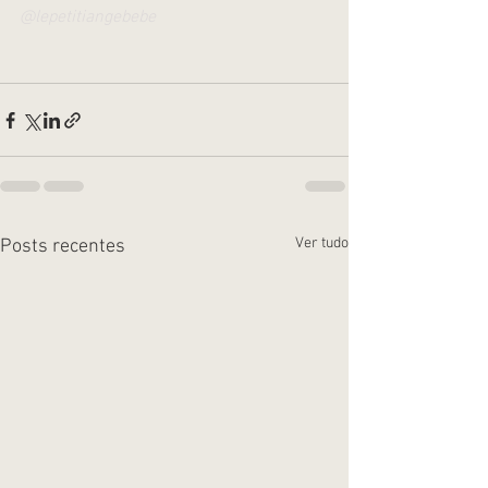
@lepetitiangebebe
Ver tudo
Posts recentes