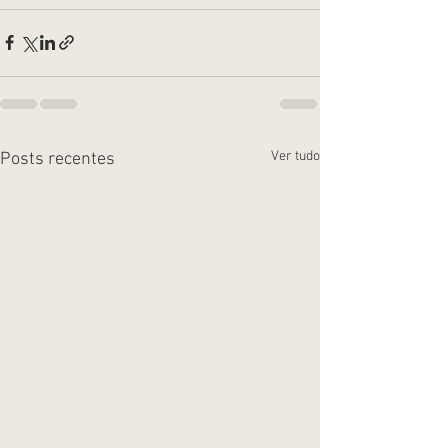
Ver tudo
Posts recentes