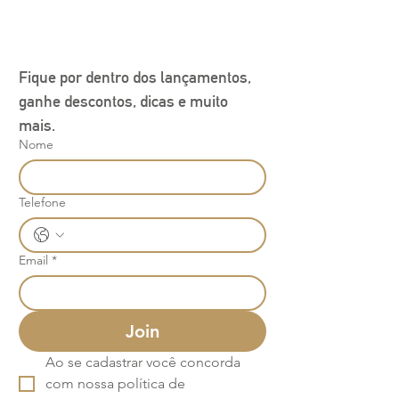
Fique por dentro dos lançamentos, 
ganhe descontos, dicas e muito 
mais.
Nome
Telefone
Email
*
Join
Ao se cadastrar você concorda 
com nossa política de 