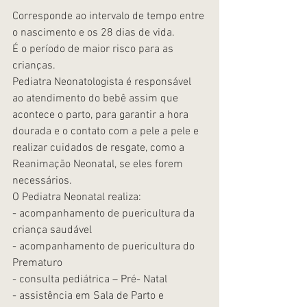
Corresponde ao intervalo de tempo entre 
o nascimento e os 28 dias de vida.
É o período de maior risco para as 
crianças.
Pediatra Neonatologista é responsável 
ao atendimento do bebê assim que 
acontece o parto, para garantir a hora 
dourada e o contato com a pele a pele e 
realizar cuidados de resgate, como a 
Reanimação Neonatal, se eles forem 
necessários.
O Pediatra Neonatal realiza:
- acompanhamento de puericultura da 
criança saudável
- acompanhamento de puericultura do 
Prematuro
- consulta pediátrica – Pré- Natal
- assistência em Sala de Parto e 