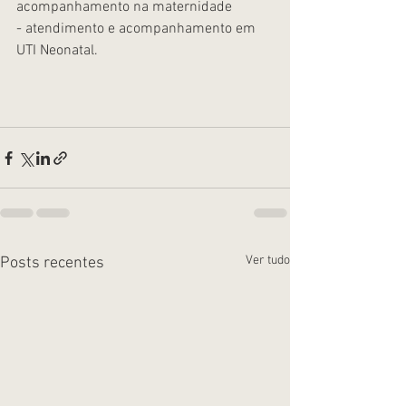
acompanhamento na maternidade
- atendimento e acompanhamento em 
UTI Neonatal.
Ver tudo
Posts recentes