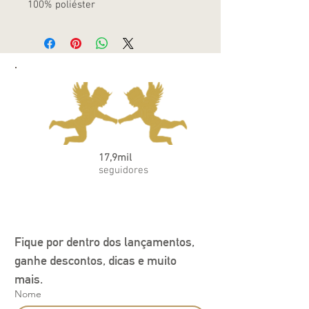
100% poliéster
17,9mil
seguidores
Fique por dentro dos lançamentos, 
ganhe descontos, dicas e muito 
mais.
Nome