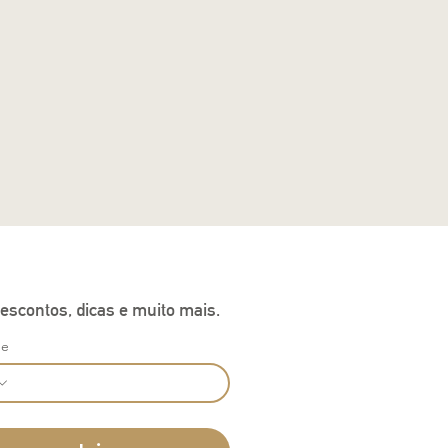
escontos, dicas e muito mais.
ne