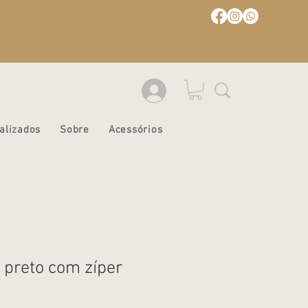
alizados
Sobre
Acessórios
 preto com zíper