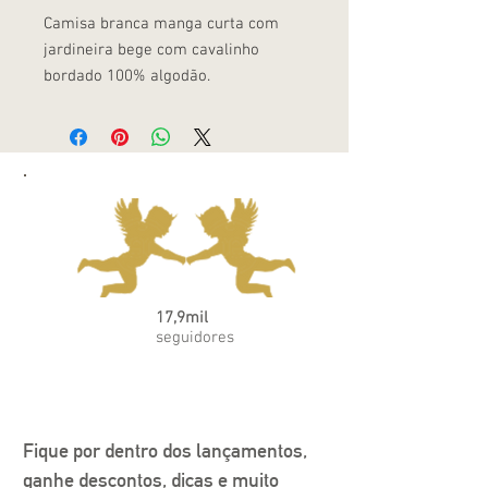
Camisa branca manga curta com
jardineira bege com cavalinho
bordado 100% algodão.
17,9mil
seguidores
Fique por dentro dos lançamentos, 
ganhe descontos, dicas e muito 