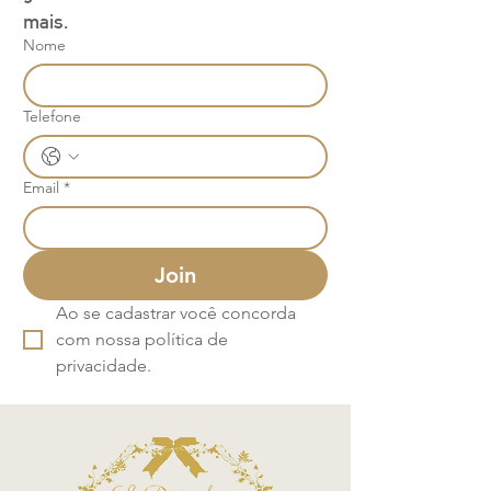
mais.
Nome
Telefone
Email
*
Join
Ao se cadastrar você concorda 
com nossa política de 
privacidade.