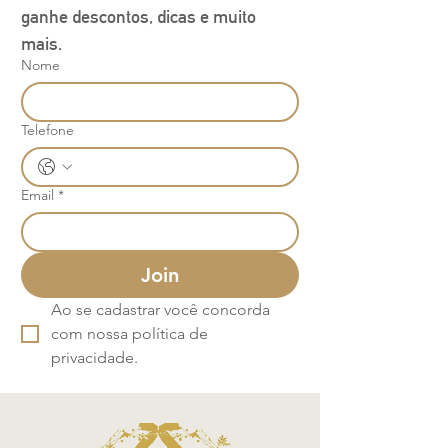
ganhe descontos, dicas e muito 
mais.
Nome
Telefone
Email
*
Join
Ao se cadastrar você concorda 
com nossa política de 
privacidade.