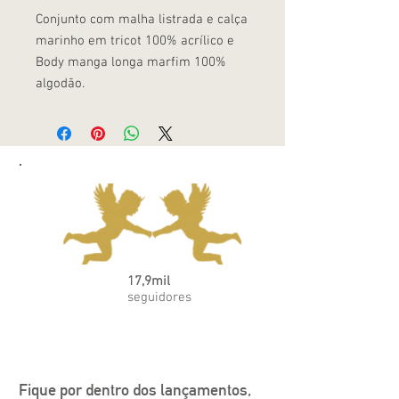
Conjunto com malha listrada e calça
marinho em tricot 100% acrílico e
Body manga longa marfim 100%
algodão.
17,9mil
seguidores
Fique por dentro dos lançamentos, 