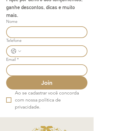
ganhe descontos, dicas e muito 
mais.
Nome
Telefone
Email
*
Join
Ao se cadastrar você concorda 
com nossa política de 
privacidade.