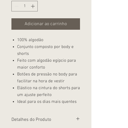
Adicionar ao carrinho
100% algodão
Conjunto composto por body e
shorts
Feito com algodão egípcio para
maior conforto
Botões de pressão no body para
facilitar na hora de vestir
Elástico na cintura do shorts para
um ajuste perfeito
Ideal para os dias mais quentes
Detalhes do Produto