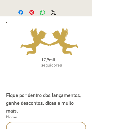
17,9mil
seguidores
Fique por dentro dos lançamentos, 
ganhe descontos, dicas e muito 
mais.
Nome