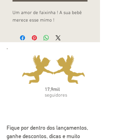
Um amor de faixinha ! A sua bebê
merece esse mimo !
17,9mil
seguidores
Fique por dentro dos lançamentos, 
ganhe descontos, dicas e muito 