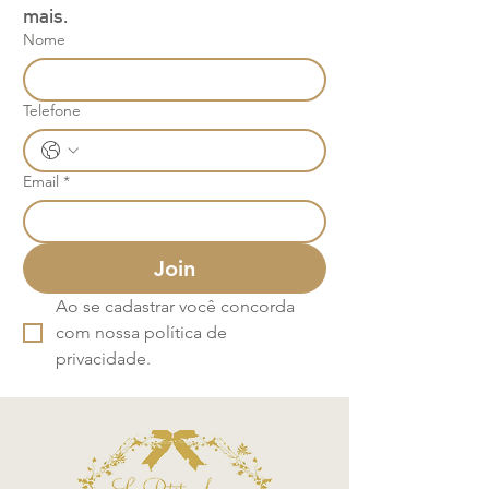
mais.
Nome
Telefone
Email
*
Join
Ao se cadastrar você concorda 
com nossa política de 
privacidade.