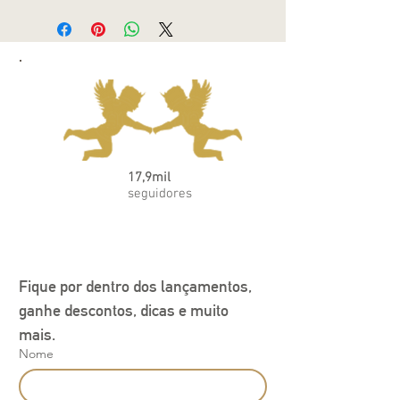
17,9mil
seguidores
Fique por dentro dos lançamentos, 
ganhe descontos, dicas e muito 
mais.
Nome