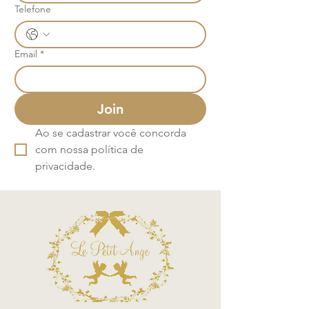
Telefone
Email
*
Join
Ao se cadastrar você concorda 
com nossa política de 
privacidade.