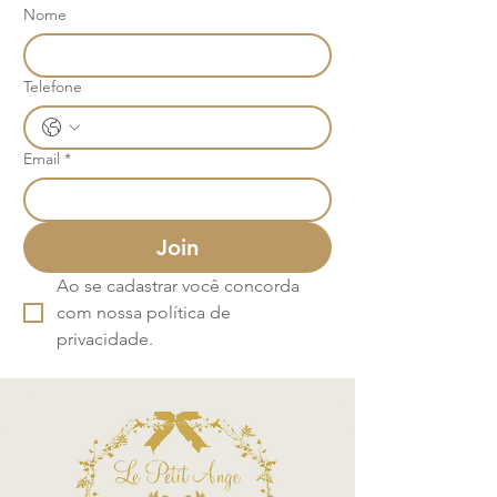
Nome
Telefone
Email
*
Join
Ao se cadastrar você concorda 
com nossa política de 
privacidade.