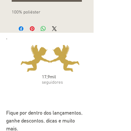
100% poliéster
17,9mil
seguidores
Fique por dentro dos lançamentos, 
ganhe descontos, dicas e muito 
mais.