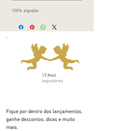
100% algodão
17,9mil
seguidores
Fique por dentro dos lançamentos, 
ganhe descontos, dicas e muito 
mais.