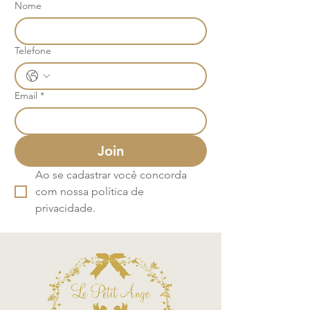
Nome
Telefone
Email
*
Join
Ao se cadastrar você concorda 
com nossa política de 
privacidade.