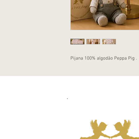
Pijana 100% algodão Peppa Pig .