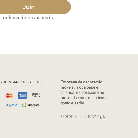
Join
política de privacidade.
Empresa de decoração,
S DE PAGAMENTOS ACEITOS
móveis, moda bebê e
criança, se posiciona no
mercado com muito bom
gosto e estilo.
© 2025 Site por B2W Digital.