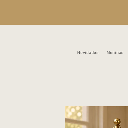
Novidades
Meninas