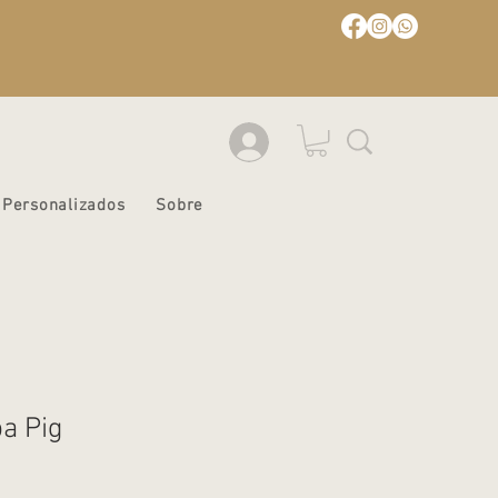
Personalizados
Sobre
a Pig